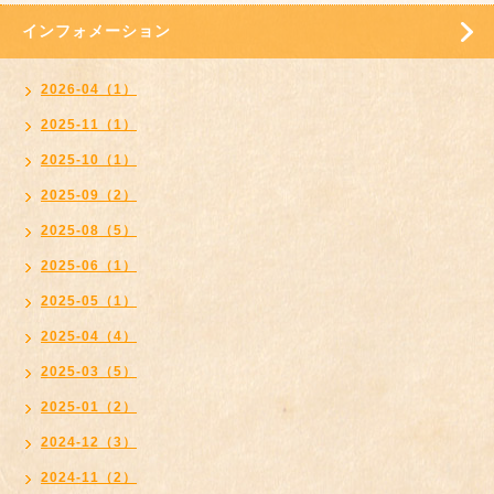
インフォメーション
2026-04（1）
2025-11（1）
2025-10（1）
2025-09（2）
2025-08（5）
2025-06（1）
2025-05（1）
2025-04（4）
2025-03（5）
2025-01（2）
2024-12（3）
2024-11（2）