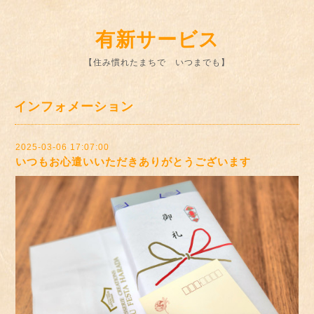
有新サービス
【住み慣れたまちで いつまでも】
インフォメーション
2025-03-06 17:07:00
いつもお心遣いいただきありがとうございます