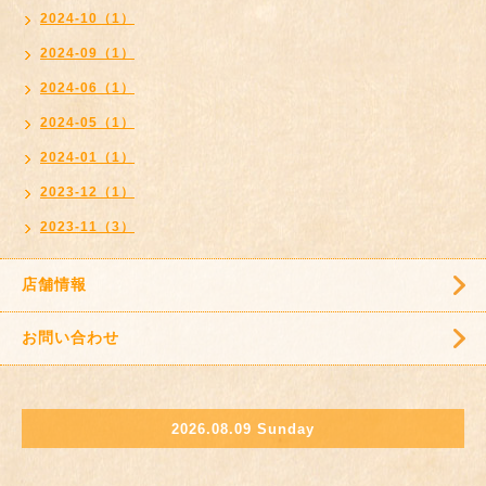
2024-10（1）
2024-09（1）
2024-06（1）
2024-05（1）
2024-01（1）
2023-12（1）
2023-11（3）
店舗情報
お問い合わせ
2026.08.09 Sunday