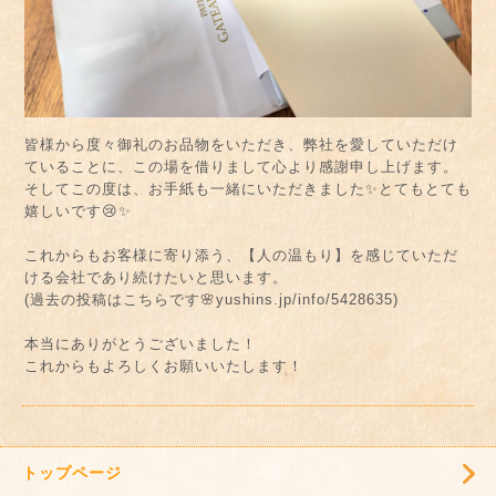
皆様から度々御礼のお品物をいただき、弊社を愛していただけ
ていることに、この場を借りまして心より感謝申し上げます。
そしてこの度は、お手紙も一緒にいただきました✨とてもとても
嬉しいです😢✨
これからもお客様に寄り添う、【人の温もり】を感じていただ
ける会社であり続けたいと思います。
(過去の投稿はこちらです🌸yushins.jp/info/5428635)
本当にありがとうございました！
これからもよろしくお願いいたします！
トップページ