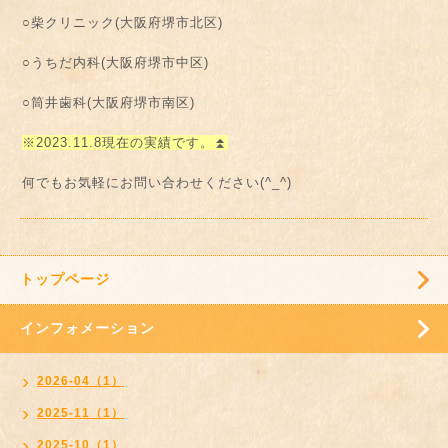
○柴クリニック(大阪府堺市北区)
○うちだ内科(大阪府堺市中区)
○筒井歯科(大阪府堺市南区)
※2023.11.8現在の実績です。⏫
何でもお気軽にお問い合わせください(^_^)
トップページ
インフォメーション
2026-04（1）
2025-11（1）
2025-10（1）