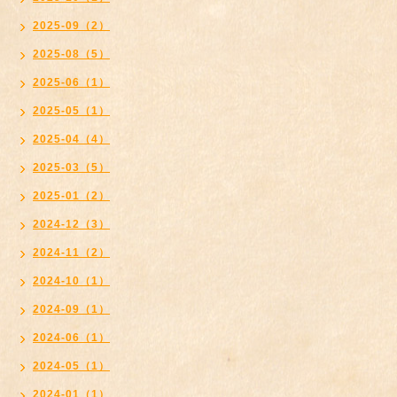
2025-09（2）
2025-08（5）
2025-06（1）
2025-05（1）
2025-04（4）
2025-03（5）
2025-01（2）
2024-12（3）
2024-11（2）
2024-10（1）
2024-09（1）
2024-06（1）
2024-05（1）
2024-01（1）