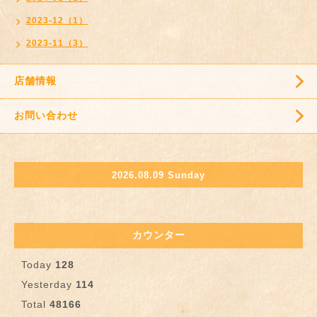
2023-12（1）
2023-11（3）
店舗情報
お問い合わせ
2026.08.09 Sunday
カウンター
Today
128
Yesterday
114
Total
48166